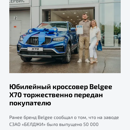
Юбилейный кроссовер Belgee
X70 торжественно передан
покупателю
Ранее бренд Belgee сообщал о том, что на заводе
СЗАО «БЕЛДЖИ» было выпущено 50 000