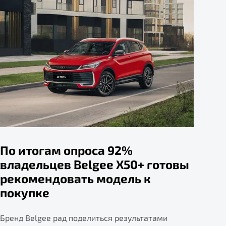
По итогам опроса 92%
владельцев Belgee X50+ готовы
рекомендовать модель к
покупке
Бренд Belgee рад поделиться результатами