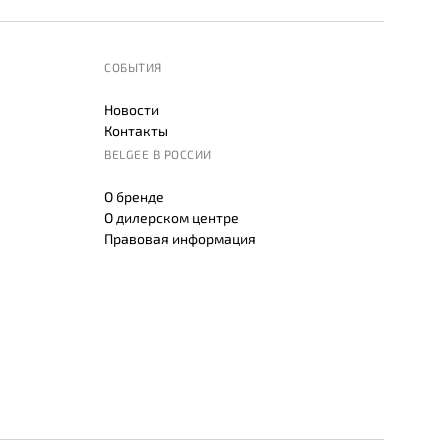
СОБЫТИЯ
Новости
Контакты
BELGEE В РОССИИ
О бренде
О дилерском центре
Правовая информация