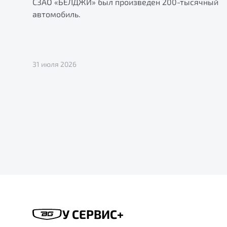
СЗАО «БЕЛДЖИ» был произведен 200-тысячный
автомобиль.
31 июля 2026
У СЕРВИС+