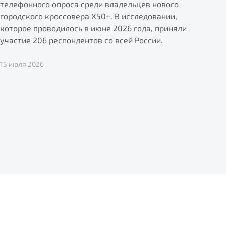
телефонного опроса среди владельцев нового
городского кроссовера X50+. В исследовании,
которое проводилось в июне 2026 года, приняли
участие 206 респондентов со всей России.
15 июля 2026