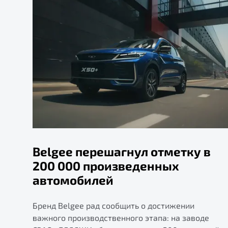
Belgee перешагнул отметку в
200 000 произведенных
автомобилей
Бренд Belgee рад сообщить о достижении
важного производственного этапа: на заводе