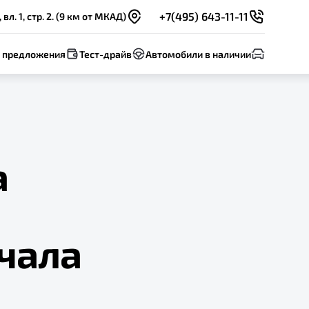
+7(495) 643-11-11
. 1, стр. 2. (9 км от МКАД)
 предложения
Тест-драйв
Автомобили в наличии
а
чала