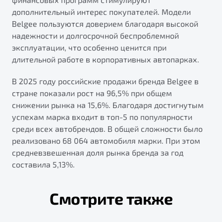
дополнительный интерес покупателей. Модели
Belgee пользуются доверием благодаря высокой
надежности и долгосрочной беспроблемной
эксплуатации, что особенно ценится при
длительной работе в корпоративных автопарках.
В 2025 году российские продажи бренда Belgee в
стране показали рост на 96,5% при общем
снижении рынка на 15,6%. Благодаря достигнутым
успехам марка входит в топ-5 по популярности
среди всех автобрендов. В общей сложности было
реализовано 68 064 автомобиля марки. При этом
средневзвешенная доля рынка бренда за год
составила 5,13%.
Смотрите также