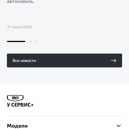
автомобиль.
31 июля 2026
Все новости
У СЕРВИС+
Модели