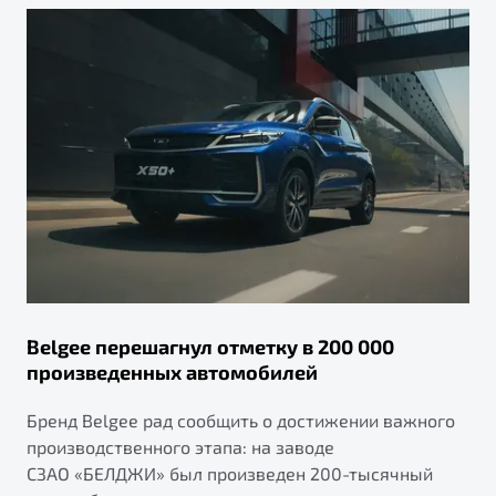
Belgee перешагнул отметку в 200 000
произведенных автомобилей
Бренд Belgee рад сообщить о достижении важного
производственного этапа: на заводе
СЗАО «БЕЛДЖИ» был произведен 200-тысячный