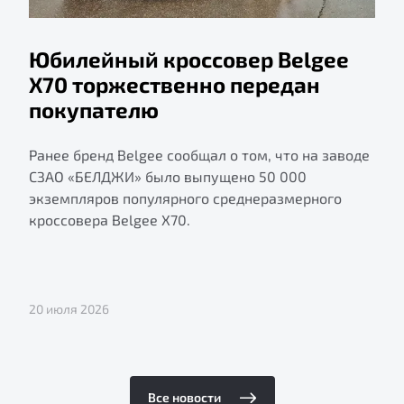
Юбилейный кроссовер Belgee
X70 торжественно передан
покупателю
Ранее бренд Belgee сообщал о том, что на заводе
СЗАО «БЕЛДЖИ» было выпущено 50 000
экземпляров популярного среднеразмерного
кроссовера Belgee X70.
20 июля 2026
Все новости