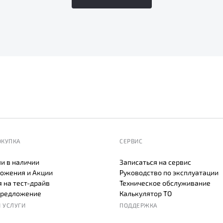
ОКУПКА
СЕРВИС
и в наличии
Записаться на сервис
ожения и Акции
Руководство по эксплуатации
 на тест-драйв
Техническое обслуживание
предложение
Калькулятор ТО
 УСЛУГИ
ПОДДЕРЖКА