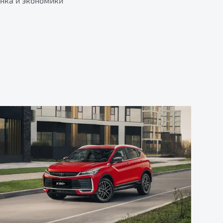
ынка и экономики