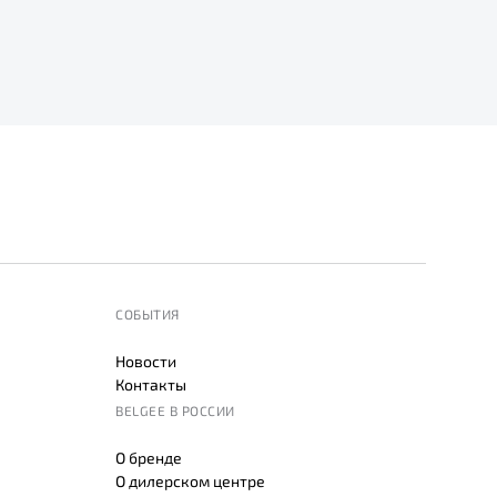
СОБЫТИЯ
Новости
Контакты
BELGEE В РОССИИ
О бренде
О дилерском центре