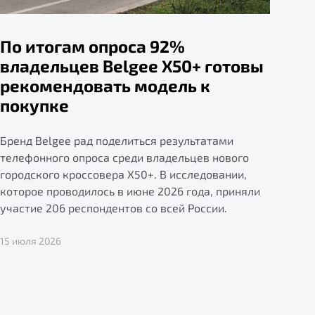
По итогам опроса 92%
владельцев Belgee X50+ готовы
рекомендовать модель к
покупке
Бренд Belgee рад поделиться результатами
телефонного опроса среди владельцев нового
городского кроссовера X50+. В исследовании,
которое проводилось в июне 2026 года, приняли
участие 206 респондентов со всей России.
15 июля 2026