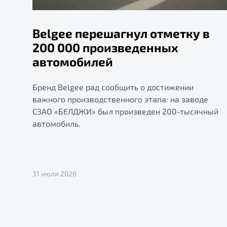
Belgee перешагнул отметку в
200 000 произведенных
автомобилей
Бренд Belgee рад сообщить о достижении
важного производственного этапа: на заводе
СЗАО «БЕЛДЖИ» был произведен 200-тысячный
автомобиль.
31 июля 2026